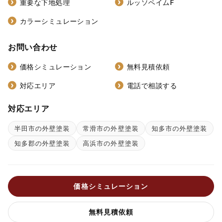
重要な下地処理
ルッソペイムF
カラーシミュレーション
お問い合わせ
価格シミュレーション
無料見積依頼
対応エリア
電話で相談する
対応エリア
半田市の外壁塗装
常滑市の外壁塗装
知多市の外壁塗装
知多郡の外壁塗装
高浜市の外壁塗装
価格シミュレーション
無料見積依頼