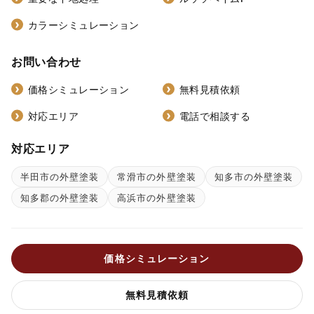
カラーシミュレーション
お問い合わせ
価格シミュレーション
無料見積依頼
対応エリア
電話で相談する
対応エリア
半田市の外壁塗装
常滑市の外壁塗装
知多市の外壁塗装
知多郡の外壁塗装
高浜市の外壁塗装
価格シミュレーション
無料見積依頼