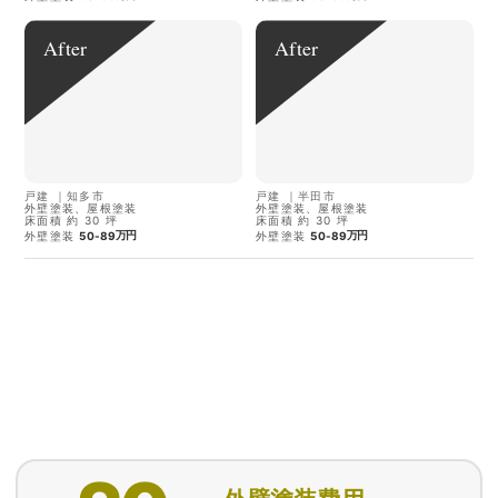
After
After
戸建
｜
知多市
戸建
｜
半田市
外壁塗装、屋根塗装
外壁塗装、屋根塗装
床面積 約 30 坪
床面積 約 30 坪
万円
万円
外壁塗装
50-89
外壁塗装
50-89