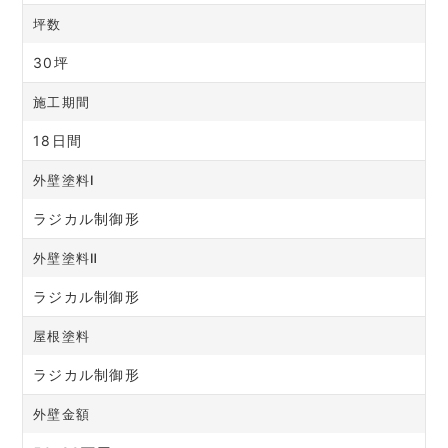
坪数
30坪
施工期間
18日間
外壁塗料Ⅰ
ラジカル制御形
外壁塗料Ⅱ
ラジカル制御形
屋根塗料
ラジカル制御形
外壁金額