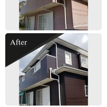
After