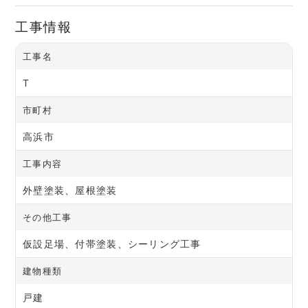
工事情報
工事名
T
市町村
高浜市
工事内容
外壁塗装、屋根塗装
その他工事
仮設足場、付帯塗装、シーリング工事
建物種類
戸建