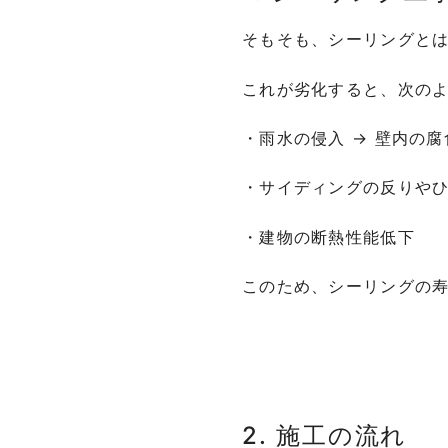
そもそも、シーリングと
これが劣化すると、次の
・雨水の侵入 → 壁内の
・サイディングの反りや
・建物の断熱性能低下
このため、シーリングの寿
2. 施工の流れ