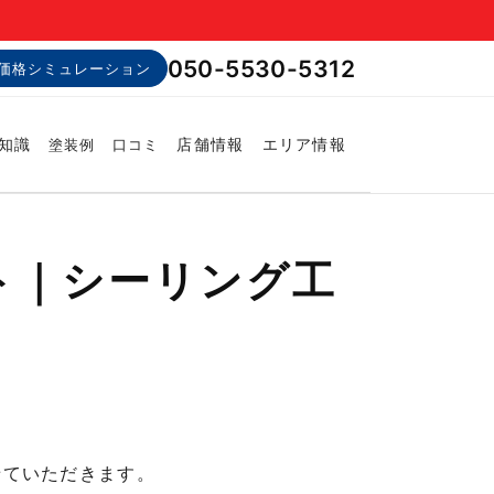
050-5530-5312
価格シミュレーション
知識
店舗情報
エリア情報
塗装例
口コミ
ト｜シーリング工
せていただきます。