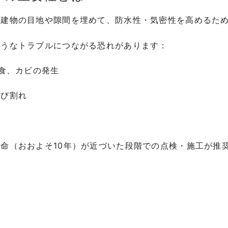
は建物の目地や隙間を埋めて、防水性・気密性を高めるた
ようなトラブルにつながる恐れがあります：
腐食、カビの発生
ひび割れ
命（おおよそ10年）が近づいた段階での点検・施工が推