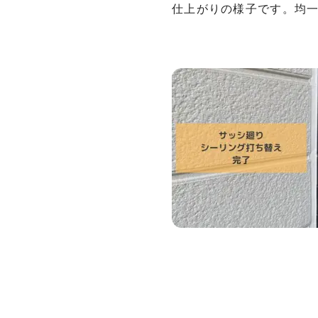
仕上がりの様子です。均