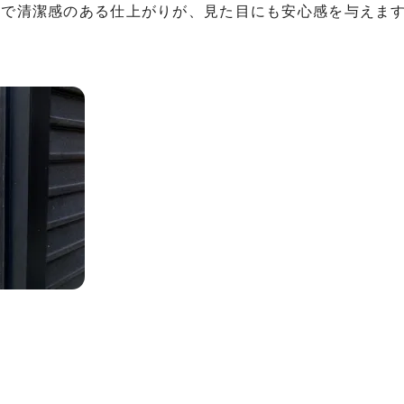
一で清潔感のある仕上がりが、見た目にも安心感を与えま