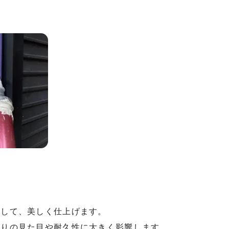
らして、美しく仕上げます。
がりの見た目や耐久性に大きく影響します。